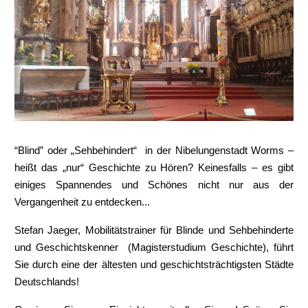
“Blind” oder „Sehbehindert“ in der Nibelungenstadt Worms –
heißt das „nur“ Geschichte zu Hören? Keinesfalls – es gibt
einiges Spannendes und Schönes nicht nur aus der
Vergangenheit zu entdecken...
Stefan Jaeger, Mobilitätstrainer für Blinde und Sehbehinderte
und Geschichtskenner (Magisterstudium Geschichte), führt
Sie durch eine der ältesten und geschichtsträchtigsten Städte
Deutschlands!