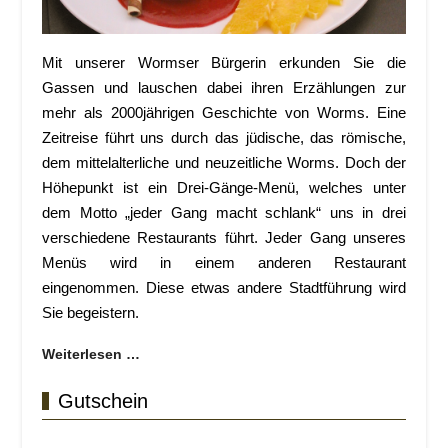
Mit unserer Wormser Bürgerin erkunden Sie die
Gassen und lauschen dabei ihren Erzählungen zur
mehr als 2000jährigen Geschichte von Worms. Eine
Zeitreise führt uns durch das jüdische, das römische,
dem mittelalterliche und neuzeitliche Worms. Doch der
Höhepunkt ist ein Drei-Gänge-Menü, welches unter
dem Motto „jeder Gang macht schlank“ uns in drei
verschiedene Restaurants führt. Jeder Gang unseres
Menüs wird in einem anderen Restaurant
eingenommen. Diese etwas andere Stadtführung wird
Sie begeistern.
Weiterlesen …
Gutschein