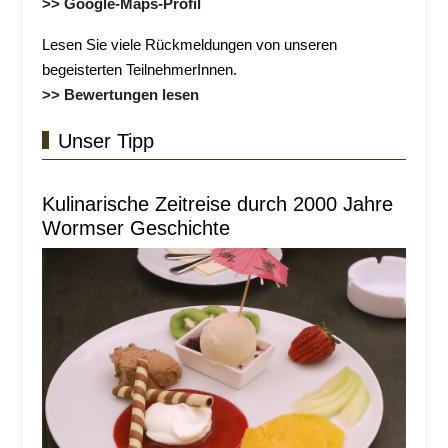
>> Google-Maps-Profil
Lesen Sie viele Rückmeldungen von unseren
begeisterten TeilnehmerInnen.
>> Bewertungen lesen
Unser Tipp
Kulinarische Zeitreise durch 2000 Jahre
Wormser Geschichte