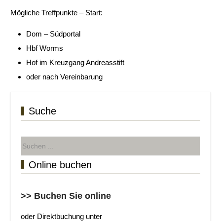
Mögliche Treffpunkte – Start:
Dom – Südportal
Hbf Worms
Hof im Kreuzgang Andreasstift
oder nach Vereinbarung
Suche
Online buchen
>> Buchen Sie online
oder Direktbuchung unter