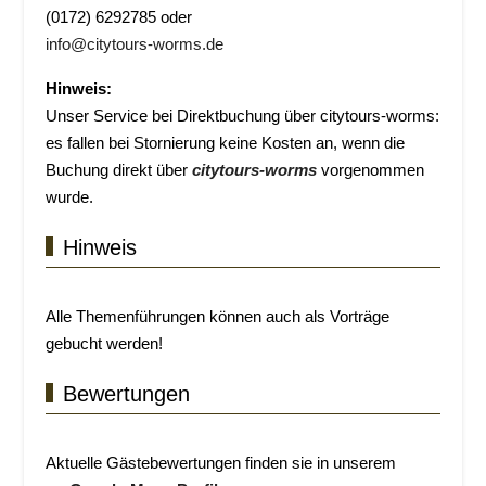
(0172) 6292785 oder
info@citytours-worms.de
Hinweis:
Unser Service bei Direktbuchung über citytours-worms:
es fallen bei Stornierung keine Kosten an, wenn die
Buchung direkt über
citytours-worms
vorgenommen
wurde.
Hinweis
Alle Themenführungen können auch als Vorträge
gebucht werden!
Bewertungen
Aktuelle Gästebewertungen finden sie in unserem