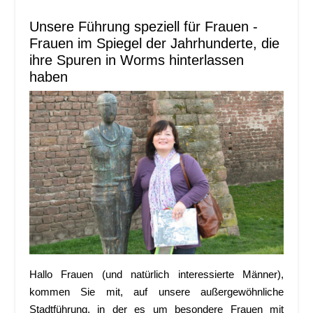
Unsere Führung speziell für Frauen -
Frauen im Spiegel der Jahrhunderte, die
ihre Spuren in Worms hinterlassen
haben
Hallo Frauen (und natürlich interessierte Männer),
kommen Sie mit, auf unsere außergewöhnliche
Stadtführung, in der es um besondere Frauen mit