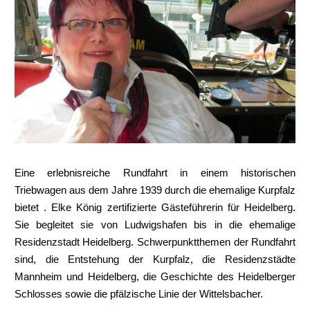
Eine erlebnisreiche Rundfahrt in einem historischen
Triebwagen aus dem Jahre 1939 durch die ehemalige Kurpfalz
bietet . Elke König zertifizierte Gästeführerin für Heidelberg.
Sie begleitet sie von Ludwigshafen bis in die ehemalige
Residenzstadt Heidelberg. Schwerpunktthemen der Rundfahrt
sind, die Entstehung der Kurpfalz, die Residenzstädte
Mannheim und Heidelberg, die Geschichte des Heidelberger
Schlosses sowie die pfälzische Linie der Wittelsbacher.