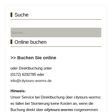
Suche
Online buchen
>> Buchen Sie online
oder Direktbuchung unter
(0172) 6292785 oder
info@citytours-worms.de
Hinweis:
Unser Service bei Direktbuchung über citytours-worms:
es fallen bei Stornierung keine Kosten an, wenn die
Buchung direkt über
citytours-worms
vorgenommen