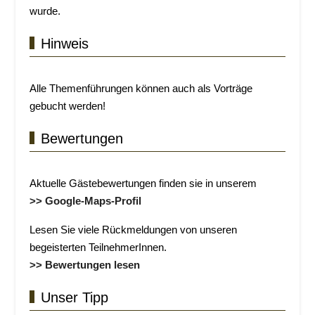
wurde.
Hinweis
Alle Themenführungen können auch als Vorträge
gebucht werden!
Bewertungen
Aktuelle Gästebewertungen finden sie in unserem
>> Google-Maps-Profil
Lesen Sie viele Rückmeldungen von unseren
begeisterten TeilnehmerInnen.
>> Bewertungen lesen
Unser Tipp