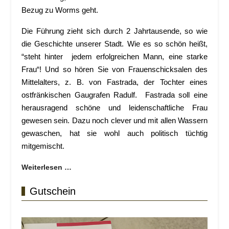
Bezug zu Worms geht.
Die Führung zieht sich durch 2 Jahrtausende, so wie
die Geschichte unserer Stadt. Wie es so schön heißt,
“steht hinter jedem erfolgreichen Mann, eine starke
Frau“! Und so hören Sie von Frauenschicksalen des
Mittelalters, z. B. von Fastrada, der Tochter eines
ostfränkischen Gaugrafen Radulf. Fastrada soll eine
herausragend schöne und leidenschaftliche Frau
gewesen sein. Dazu noch clever und mit allen Wassern
gewaschen, hat sie wohl auch politisch tüchtig
mitgemischt.
Weiterlesen …
Gutschein