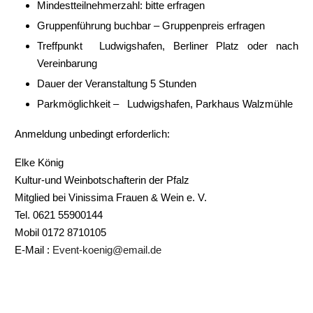
Mindestteilnehmerzahl: bitte erfragen
Gruppenführung buchbar – Gruppenpreis erfragen
Treffpunkt Ludwigshafen, Berliner Platz oder nach
Vereinbarung
Dauer der Veranstaltung 5 Stunden
Parkmöglichkeit – Ludwigshafen, Parkhaus Walzmühle
Anmeldung unbedingt erforderlich:
Elke König
Kultur-und Weinbotschafterin der Pfalz
Mitglied bei Vinissima Frauen & Wein e. V.
Tel. 0621 55900144
Mobil 0172 8710105
E-Mail :
Event-koenig@email.de