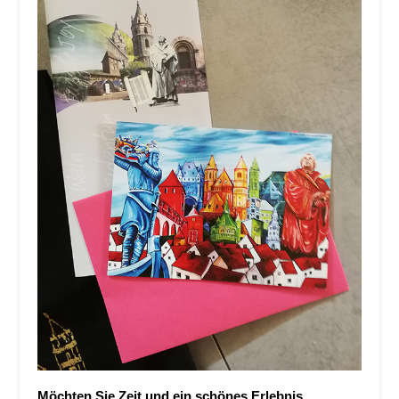
Möchten Sie Zeit und ein schönes Erlebnis