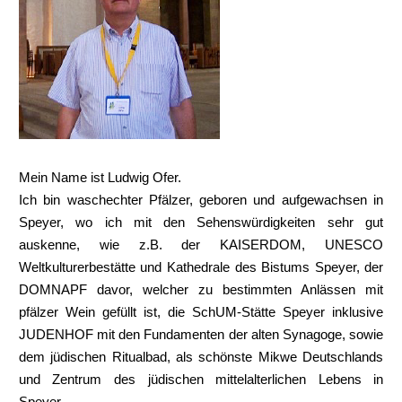
Mein Name ist Ludwig Ofer.
Ich bin waschechter Pfälzer, geboren und aufgewachsen in
Speyer, wo ich mit den Sehenswürdigkeiten sehr gut
auskenne, wie z.B. der KAISERDOM, UNESCO
Weltkulturerbestätte und Kathedrale des Bistums Speyer, der
DOMNAPF davor, welcher zu bestimmten Anlässen mit
pfälzer Wein gefüllt ist, die SchUM-Stätte Speyer inklusive
JUDENHOF mit den Fundamenten der alten Synagoge, sowie
dem jüdischen Ritualbad, als schönste Mikwe Deutschlands
und Zentrum des jüdischen mittelalterlichen Lebens in
Speyer.