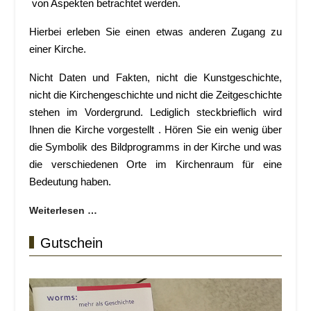
von Aspekten betrachtet werden.
Hierbei erleben Sie einen etwas anderen Zugang zu
einer Kirche.
Nicht Daten und Fakten, nicht die Kunstgeschichte,
nicht die Kirchengeschichte und nicht die Zeitgeschichte
stehen im Vordergrund. Lediglich steckbrieflich wird
Ihnen die Kirche vorgestellt . Hören Sie ein wenig über
die Symbolik des Bildprogramms in der Kirche und was
die verschiedenen Orte im Kirchenraum für eine
Bedeutung haben.
Weiterlesen …
Gutschein