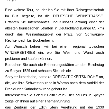
Eine weitere Tour, bei der ich Sie mit Ihrer Reisegesellschaft
im Bus begleite, ist die DEUTSCHE WEINSTRASSE.
Erfahren Sie Interessantes und Kurioses entlang einer der
ältesten touristischen Straßen in Deutschland (Länge 85 km)
durch das Weinanbaugebiet der Pfalz, von Schwaigen-
Rechtenbach bis Bockenheim.
Auf Wunsch kehren wir bei einem regional typischen
WINZERBETRIEB ein, wo Sie Wein und Wurst auch
probieren und kaufen können.
Besuchen Sie auch die Erinnerungsstätten an den Reichstag
zu Speyer 1529 und schauen Sie sich die
Speyrer lutherische, barocke DREIFALTIGKEITSKIRCHE an,
die, wie Ihre Schwesterkirche in Worms nach dem Vorbild der
Frankfurter Katharinenkirche gebaut ist.
Interessieren Sie sich für Edith Stein? Hier bei uns in Speyer
zeige ich Ihnen auf einer Themenführung
das Zentrum der Edith Stein Verehrung mit der 1990