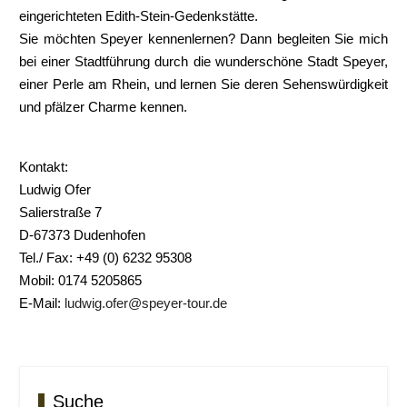
eingerichteten Edith-Stein-Gedenkstätte.
Sie möchten Speyer kennenlernen? Dann begleiten Sie mich
bei einer Stadtführung durch die wunderschöne Stadt Speyer,
einer Perle am Rhein, und lernen Sie deren Sehenswürdigkeit
und pfälzer Charme kennen.
Kontakt:
Ludwig Ofer
Salierstraße 7
D-67373 Dudenhofen
Tel./ Fax: +49 (0) 6232 95308
Mobil: 0174 5205865
E-Mail:
ludwig.ofer@speyer-tour.de
Suche