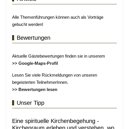
Alle Themenführungen können auch als Vorträge
gebucht werden!
Bewertungen
Aktuelle Gästebewertungen finden sie in unserem
>> Google-Maps-Profil
Lesen Sie viele Rückmeldungen von unseren
begeisterten TeilnehmerInnen.
>> Bewertungen lesen
Unser Tipp
Eine spirituelle Kirchenbegehung -
Kirchenraum erleben und verstehen, wo