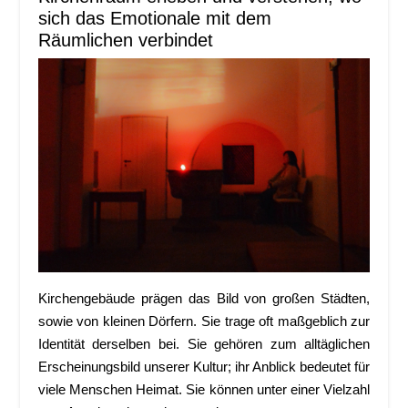
sich das Emotionale mit dem
Räumlichen verbindet
Kirchengebäude prägen das Bild von großen Städten,
sowie von kleinen Dörfern. Sie trage oft maßgeblich zur
Identität derselben bei. Sie gehören zum alltäglichen
Erscheinungsbild unserer Kultur; ihr Anblick bedeutet für
viele Menschen Heimat. Sie können unter einer Vielzahl