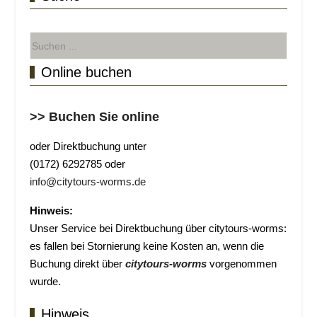
Online buchen
>> Buchen Sie online
oder Direktbuchung unter
(0172) 6292785 oder
info@citytours-worms.de
Hinweis:
Unser Service bei Direktbuchung über citytours-worms:
es fallen bei Stornierung keine Kosten an, wenn die
Buchung direkt über
citytours-worms
vorgenommen
wurde.
Hinweis