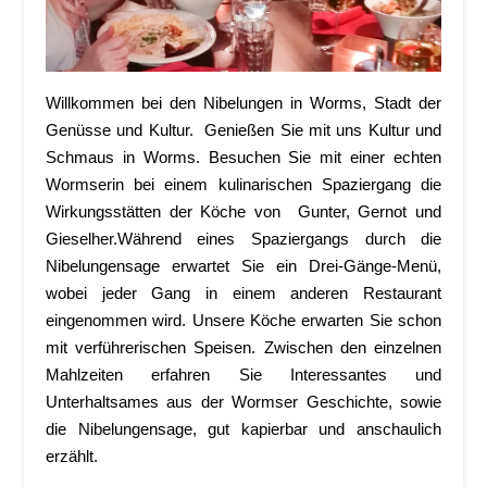
Willkommen bei den Nibelungen in Worms, Stadt der
Genüsse und Kultur. Genießen Sie mit uns Kultur und
Schmaus in Worms. Besuchen Sie mit einer echten
Wormserin bei einem kulinarischen Spaziergang die
Wirkungsstätten der Köche von Gunter, Gernot und
Gieselher.Während eines Spaziergangs durch die
Nibelungensage erwartet Sie ein Drei-Gänge-Menü,
wobei jeder Gang in einem anderen Restaurant
eingenommen wird. Unsere Köche erwarten Sie schon
mit verführerischen Speisen. Zwischen den einzelnen
Mahlzeiten erfahren Sie Interessantes und
Unterhaltsames aus der Wormser Geschichte, sowie
die Nibelungensage, gut kapierbar und anschaulich
erzählt.