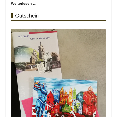
Weiterlesen …
Gutschein