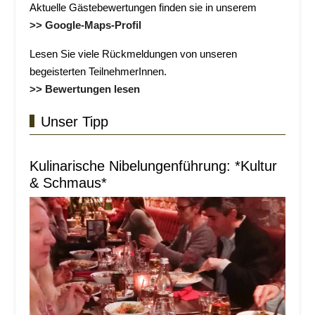
Aktuelle Gästebewertungen finden sie in unserem
>> Google-Maps-Profil
Lesen Sie viele Rückmeldungen von unseren
begeisterten TeilnehmerInnen.
>> Bewertungen lesen
Unser Tipp
Kulinarische Nibelungenführung: *Kultur
& Schmaus*