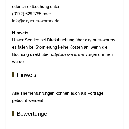
oder Direktbuchung unter
(0172) 6292785 oder
info@citytours-worms.de
Hinweis:
Unser Service bei Direktbuchung über citytours-worms:
es fallen bei Stornierung keine Kosten an, wenn die
Buchung direkt über
citytours-worms
vorgenommen
wurde.
Hinweis
Alle Themenführungen können auch als Vorträge
gebucht werden!
Bewertungen