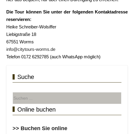
Die Tour können Sie unter der folgenden Kontaktadresse
reservieren:
Heike Schreiber-Wolsiffer
Liebigstraße 18
67551 Worms
info@citytours-worms.de
Telefon 0172 6292785 (auch WhatsApp möglich)
Suche
Online buchen
>> Buchen Sie online