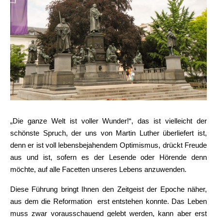
„Die ganze Welt ist voller Wunder!“, das ist vielleicht der
schönste Spruch, der uns von Martin Luther überliefert ist,
denn er ist voll lebensbejahendem Optimismus, drückt Freude
aus und ist, sofern es der Lesende oder Hörende denn
möchte, auf alle Facetten unseres Lebens anzuwenden.
Diese Führung bringt Ihnen den Zeitgeist der Epoche näher,
aus dem die Reformation erst entstehen konnte. Das Leben
muss zwar vorausschauend gelebt werden, kann aber erst